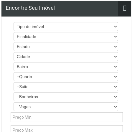
Encontre Seu Imóvel