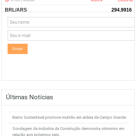
NewsLetter
Últimas Notícias
Bairro Sustentável promove mutirão em aldeia de Campo Grande
Sondagem da Indústria da Construção demonstra otimismo em
relação aos próximos seis..