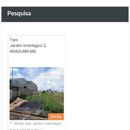
Pesquisa
Tipo
Jardim Interlagos 2,
ARAGUARI-MG
Venda
** Vendo lote Jardim Interlagos