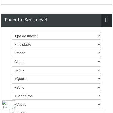
Encontre Seu Imóvel