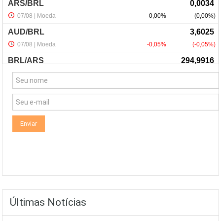
NewsLetter
Últimas Notícias