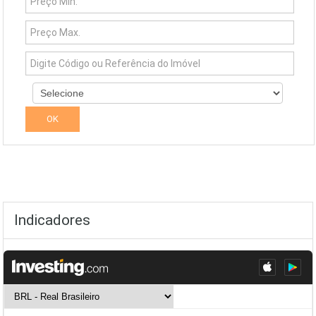
Indicadores