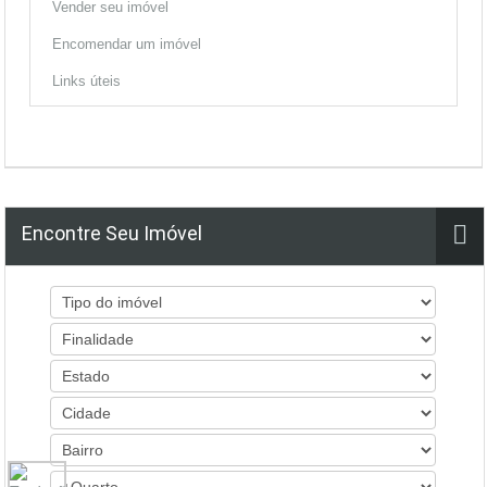
Vender seu imóvel
Encomendar um imóvel
Links úteis
Encontre Seu Imóvel