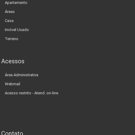
Apartamento
Áreas
Casa
Imóvel Usado
Terreno
Acessos
Área Administrativa
Webmail
Acesso restrito - Atend. on-line
Contato