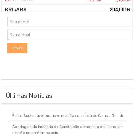
NewsLetter
Últimas Notícias
Bairro Sustentável promove mutirão em aldeia de Campo Grande
Sondagem da Indústria da Construção demonstra otimismo em
relação aos próximos seis..