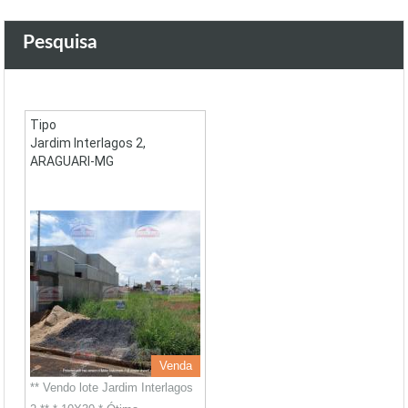
Pesquisa
Tipo
Jardim Interlagos 2,
ARAGUARI-MG
Venda
** Vendo lote Jardim Interlagos