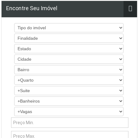
Encontre Seu Imóvel