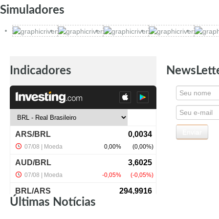
Simuladores
Indicadores
NewsLett
Últimas Notícias