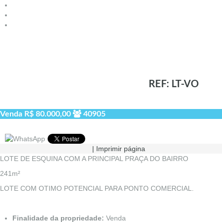
REF: LT-VO
Venda
R$ 80.000,00
40905
|
Imprimir página
LOTE DE ESQUINA COM A PRINCIPAL PRAÇA DO BAIRRO
241m²
LOTE COM OTIMO POTENCIAL PARA PONTO COMERCIAL.
Finalidade da propriedade:
Venda