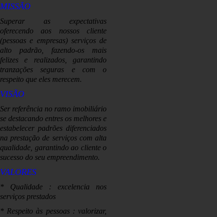
MISSÃO
Superar as expectativas
o
ferecendo aos nossos cliente
(pessoas e empresas) serviços de
alto padrão, fazendo-os mais
felizes e realizados, garantindo
tranzações seguras e com o
respeito que eles merecem.
VISÃO
Ser referência no ramo imobiliário
se destacando entres os melhores e
estabelecer padrões diferenciados
na prestação de serviços com alta
qualidade, garantindo ao cliente o
sucesso do seu empreendimento.
VALORES
* Qualidade : excelencia nos
serviços prestados
* Respeito às pessoas : valorizar,